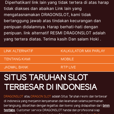
Diperhatikan! link lain yang tidak tertera di atas harap
tidak diakses dan abaikan Link lain yang
mengatasnamakan DRAGONSLOT, kami tidak
bertanggung jawab atas tindakan kecurangan dan
penipuan didalamnya. Harap berhati-hati dengan
penipuan. link alternatif RESMI DRAGONSLOT adalah
yang tertera diatas. Terima kasih Dan salam Hoki .
LINK ALTERNATIF
KALKULATOR MIX PARLAY
TENTANG KAMI
MOBILE
JADWAL BANK
RTP LIVE
SITUS TARUHAN SLOT
TERBESAR DI INDONESIA
DRAGONSLOT
atau
DRAGON SLOT
adalah Situs Taruhan resmi dan terbesar
di indonesia yang menjamin kenyamanan dan keamanan selama permainan
berlangsung, dibuktikan dengan legalitas dan lisensi yang didapatkan dari
bmm
testlabs
. Customer service DRAGONSLOT handal dan profesional siap