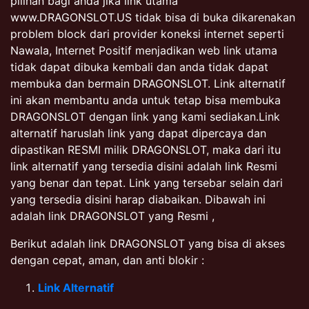
pilihan bagi anda jika link utama
www.DRAGONSLOT.US tidak bisa di buka dikarenakan
problem block dari provider koneksi internet seperti
Nawala, Internet Positif menjadikan web link utama
tidak dapat dibuka kembali dan anda tidak dapat
membuka dan bermain DRAGONSLOT. Link alternatif
ini akan membantu anda untuk tetap bisa membuka
DRAGONSLOT dengan link yang kami sediakan.Link
alternatif haruslah link yang dapat dipercaya dan
dipastikan RESMI milik DRAGONSLOT, maka dari itu
link alternatif yang tersedia disini adalah link Resmi
yang benar dan tepat. Link yang tersebar selain dari
yang tersedia disini harap diabaikan. Dibawah ini
adalah link DRAGONSLOT yang Resmi ,
Berikut adalah link DRAGONSLOT yang bisa di akses
dengan cepat, aman, dan anti blokir :
Link Alternatif