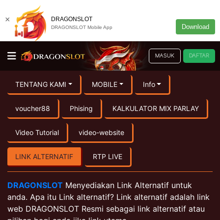
×
DRAGONSLOT
Download
DRAGONSLOT Mobile App
MASUK
DAFTAR
TENTANG KAMI
MOBILE
Info
voucher88
Phising
KALKULATOR MIX PARLAY
Video Tutorial
video-website
LINK ALTERNATIF
RTP LIVE
DRAGONSLOT
Menyediakan Link Alternatif untuk
anda. Apa itu Link alternatif? Link alternatif adalah link
web DRAGONSLOT Resmi sebagai link alternatif atau